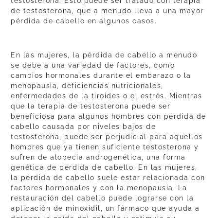
testosterona. Esto puede ser tratado con terapia
de testosterona, que a menudo lleva a una mayor
pérdida de cabello en algunos casos.
En las mujeres, la pérdida de cabello a menudo
se debe a una variedad de factores, como
cambios hormonales durante el embarazo o la
menopausia, deficiencias nutricionales,
enfermedades de la tiroides o el estrés. Mientras
que la terapia de testosterona puede ser
beneficiosa para algunos hombres con pérdida de
cabello causada por niveles bajos de
testosterona, puede ser perjudicial para aquellos
hombres que ya tienen suficiente testosterona y
sufren de alopecia androgenética, una forma
genética de pérdida de cabello. En las mujeres,
la pérdida de cabello suele estar relacionada con
factores hormonales y con la menopausia. La
restauración del cabello puede lograrse con la
aplicación de minoxidil, un fármaco que ayuda a