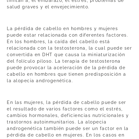
limitan a, el embarazo, el estrés, problemas de
salud graves y el envejecimiento.
La pérdida de cabello en hombres y mujeres
puede estar relacionada con diferentes factores.
En los hombres, la caída del cabello está
relacionada con la testosterona, la cual puede ser
convertida en DHT que causa la miniaturización
del folículo piloso. La terapia de testosterona
puede provocar la aceleración de la pérdida de
cabello en hombres que tienen predisposición a
la alopecia androgenética.
En las mujeres, la pérdida de cabello puede ser
el resultado de varios factores como el estrés,
cambios hormonales, deficiencias nutricionales y
trastornos autoinmunitarios. La alopecia
androgenética también puede ser un factor en la
pérdida de cabello en mujeres. En los casos en