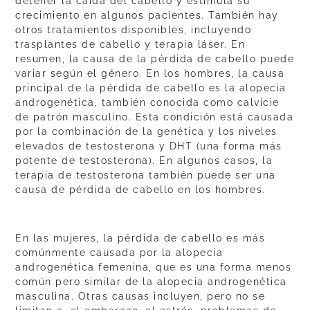
detener la caída del cabello y estimula su
crecimiento en algunos pacientes. También hay
otros tratamientos disponibles, incluyendo
trasplantes de cabello y terapia láser. En
resumen, la causa de la pérdida de cabello puede
variar según el género. En los hombres, la causa
principal de la pérdida de cabello es la alopecia
androgenética, también conocida como calvicie
de patrón masculino. Esta condición está causada
por la combinación de la genética y los niveles
elevados de testosterona y DHT (una forma más
potente de testosterona). En algunos casos, la
terapia de testosterona también puede ser una
causa de pérdida de cabello en los hombres.
En las mujeres, la pérdida de cabello es más
comúnmente causada por la alopecia
androgenética femenina, que es una forma menos
común pero similar de la alopecia androgenética
masculina. Otras causas incluyen, pero no se