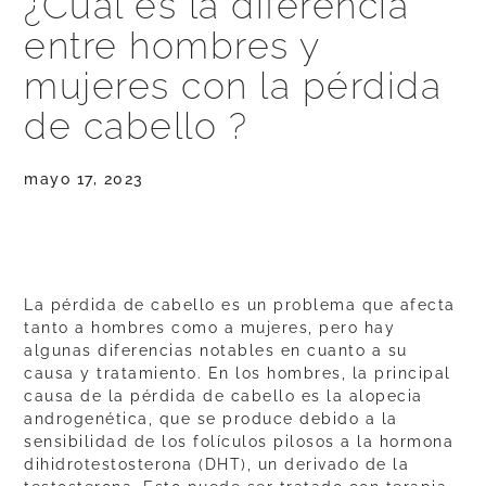
¿Cuál es la diferencia
entre hombres y
mujeres con la pérdida
de cabello ?
mayo 17, 2023
La pérdida de cabello es un problema que afecta
tanto a hombres como a mujeres, pero hay
algunas diferencias notables en cuanto a su
causa y tratamiento. En los hombres, la principal
causa de la pérdida de cabello es la alopecia
androgenética, que se produce debido a la
sensibilidad de los folículos pilosos a la hormona
dihidrotestosterona (DHT), un derivado de la