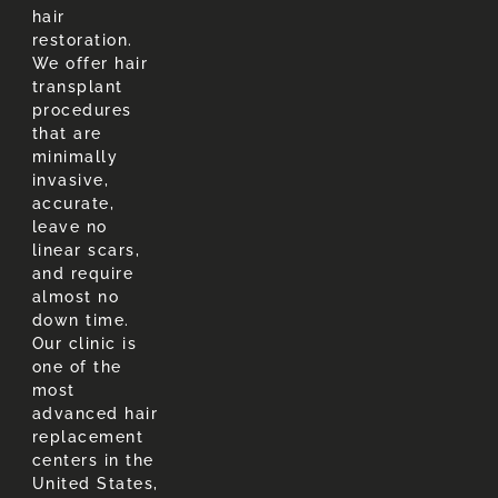
hair
restoration.
We offer hair
transplant
procedures
that are
minimally
invasive,
accurate,
leave no
linear scars,
and require
almost no
down time.
Our clinic is
one of the
most
advanced hair
replacement
centers in the
United States,