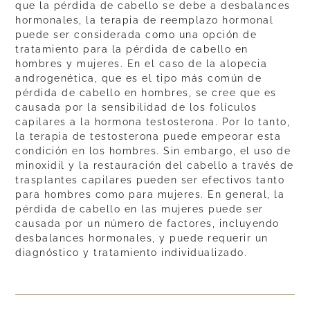
que la pérdida de cabello se debe a desbalances
hormonales, la terapia de reemplazo hormonal
puede ser considerada como una opción de
tratamiento para la pérdida de cabello en
hombres y mujeres. En el caso de la alopecia
androgenética, que es el tipo más común de
pérdida de cabello en hombres, se cree que es
causada por la sensibilidad de los folículos
capilares a la hormona testosterona. Por lo tanto,
la terapia de testosterona puede empeorar esta
condición en los hombres. Sin embargo, el uso de
minoxidil y la restauración del cabello a través de
trasplantes capilares pueden ser efectivos tanto
para hombres como para mujeres. En general, la
pérdida de cabello en las mujeres puede ser
causada por un número de factores, incluyendo
desbalances hormonales, y puede requerir un
diagnóstico y tratamiento individualizado.