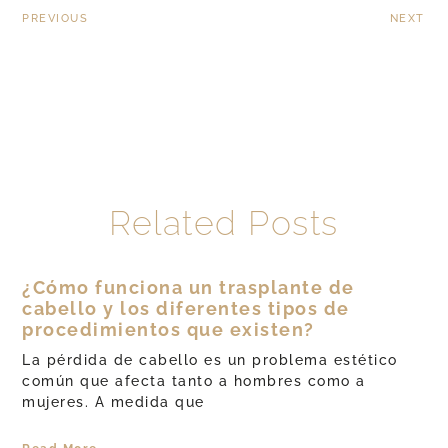
PREVIOUS
NEXT
Related Posts
¿Cómo funciona un trasplante de
cabello y los diferentes tipos de
procedimientos que existen?
La pérdida de cabello es un problema estético
común que afecta tanto a hombres como a
mujeres. A medida que